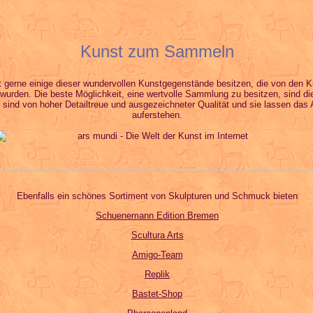
Kunst zum Sammeln
 gerne einige dieser wundervollen Kunstgegenstände besitzen, die von den K
wurden. Die beste Möglichkeit, eine wertvolle Sammlung zu besitzen, sind d
 sind von hoher Detailtreue und ausgezeichneter Qualität und sie lassen das 
auferstehen.
Ebenfalls ein schönes Sortiment von Skulpturen und Schmuck bieten
Schuenemann Edition Bremen
Scultura Arts
Amigo-Team
Replik
Bastet-Shop