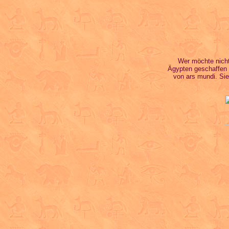
Wer möchte nicht
Ägypten geschaffen 
von ars mundi. Sie